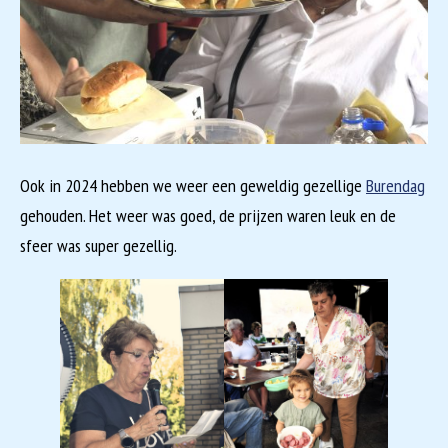
Ook in 2024 hebben we weer een geweldig gezellige
Burendag
gehouden. Het weer was goed, de prijzen waren leuk en de
sfeer was super gezellig.