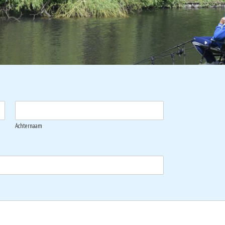
Achternaam